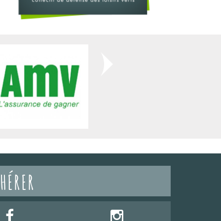
HÉRER