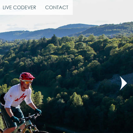
LIVE CODEVER
CONTACT