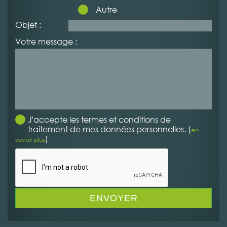
Autre
Objet :
Votre message :
J'accepte les termes et conditions de
traitement de mes données personnelles. (
en
)
savoir plus