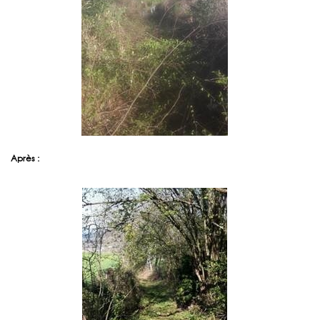
Après :