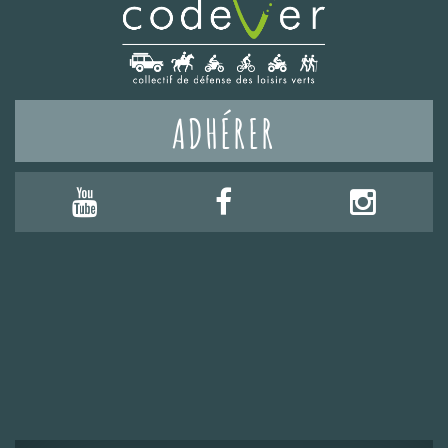
ADHÉRER