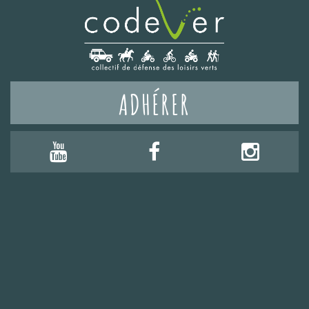
ADHÉRER