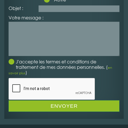
Objet :
Votre message :
J'accepte les termes et conditions de
traitement de mes données personnelles. (
en
)
savoir plus