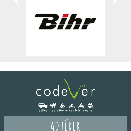
ADHÉRER