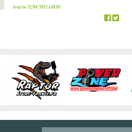
Jusqu'au 12/04/2025 à 00:00