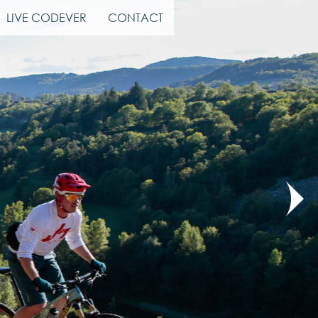
LIVE CODEVER
CONTACT