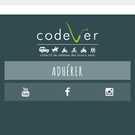
ADHÉRER