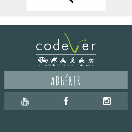
ADHÉRER