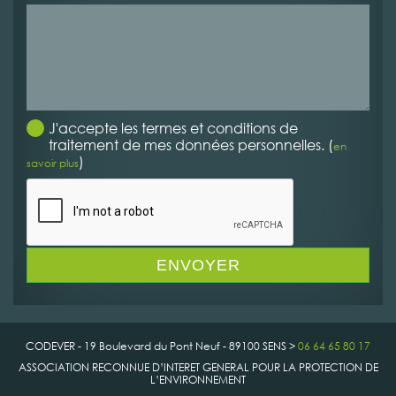
J'accepte les termes et conditions de
traitement de mes données personnelles. (
en
)
savoir plus
CODEVER - 19 Boulevard du Pont Neuf - 89100 SENS >
06 64 65 80 17
ASSOCIATION RECONNUE D’INTERET GENERAL POUR LA PROTECTION DE
L’ENVIRONNEMENT