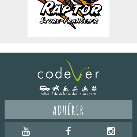
ADHÉRER