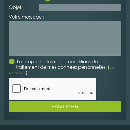
Objet :
Votre message :
J'accepte les termes et conditions de
traitement de mes données personnelles. (
en
)
savoir plus