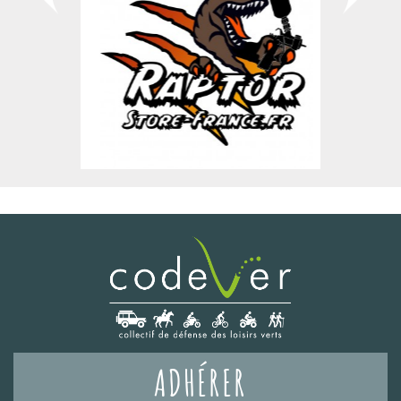
ADHÉRER